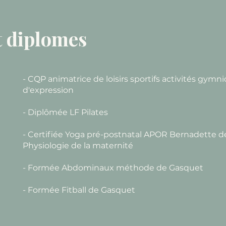
t diplomes
- CQP animatrice de loisirs sportifs activités gymn
d'expression
- Diplômée LF Pilates
- Certifiée Yoga pré-postnatal APOR Bernadette 
Physiologie de la maternité
- Formée Abdominaux méthode de Gasquet
- Formée Fitball de Gasquet