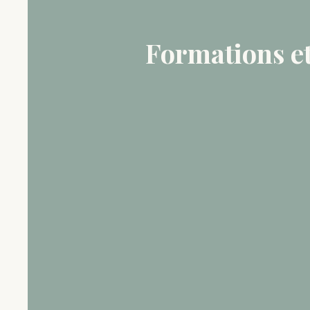
Formations e