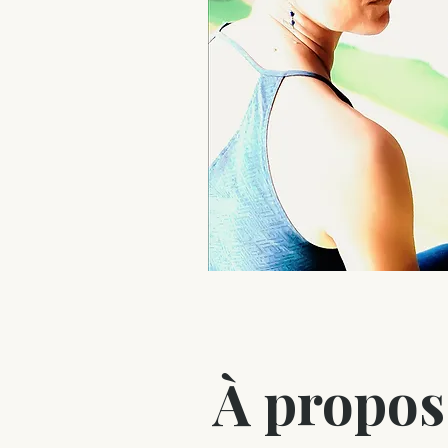
À propos