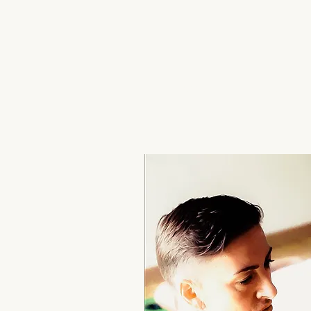
Accueil
Le studio