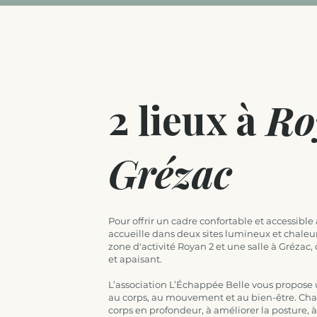
2
lieux à
Ro
Grézac
Pour offrir un cadre confortable et accessible
accueille dans deux sites lumineux et chaleur
zone d'activité Royan 2 et une salle à Gréza
et apaisant.
L’association L’Échappée Belle vous propose 
au corps, au mouvement et au bien-être. Chaqu
corps en profondeur, à améliorer la posture, à 