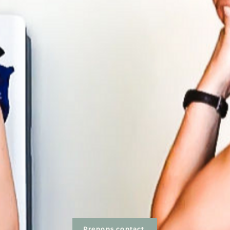
Prenons contact