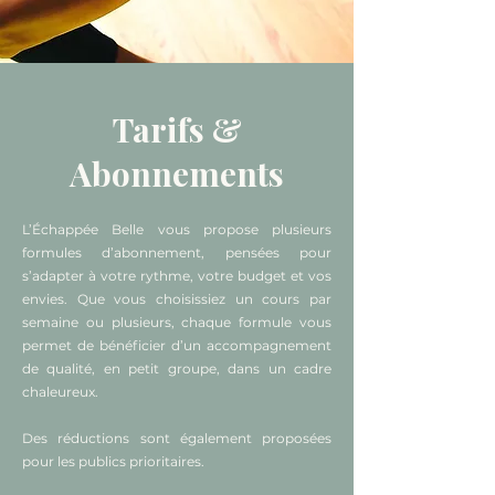
Tarifs &
Abonnements
L’Échappée Belle vous propose plusieurs
formules d’abonnement, pensées pour
s’adapter à votre rythme, votre budget et vos
envies. Que vous choisissiez un cours par
semaine ou plusieurs, chaque formule vous
permet de bénéficier d’un accompagnement
de qualité, en petit groupe, dans un cadre
chaleureux.
Des réductions sont également proposées
pour les publics prioritaires.