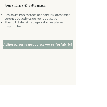
Jours fériés & rattrapage
Les cours non assurés pendant les jours fériés
seront déductibles de votre cotisation
Possibilité de rattrapage, selon les places
disponibles
Adhérez ou renouvelez votre forfait ici