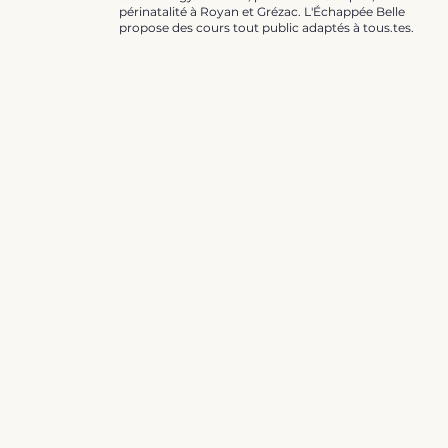
périnatalité à Royan et Grézac. L'Échappée Belle
propose des cours tout public adaptés à tous.tes.