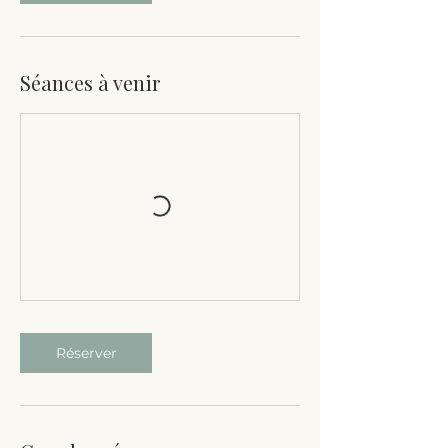
Séances à venir
Réserver